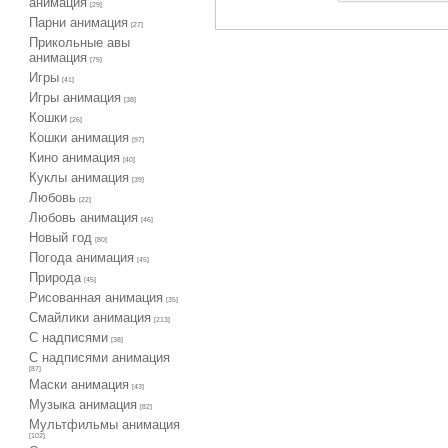
анимация
[29]
Парни анимация
[27]
Прикольные авы
анимация
[75]
Игры
[41]
Игры анимация
[38]
Кошки
[26]
Кошки анимация
[97]
Кино анимация
[40]
Куклы анимация
[39]
Любовь
[22]
Любовь анимация
[46]
Новый год
[80]
Погода анимация
[45]
Природа
[45]
Рисованная анимация
[35]
Смайлики анимация
[213]
С надписями
[38]
С надписями анимация
[87]
Маски анимация
[43]
Музыка анимация
[82]
Мультфильмы анимация
[102]