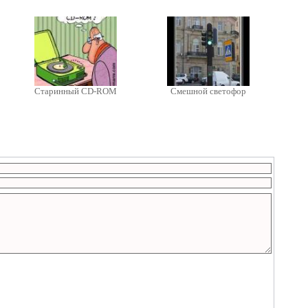
Старинный CD-ROM
Смешной светофор