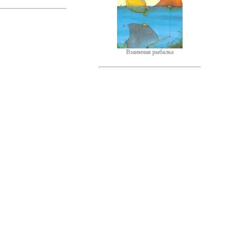
Взаимная рыбалка