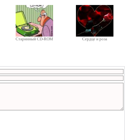
Старинный CD-ROM
Сердце и роза