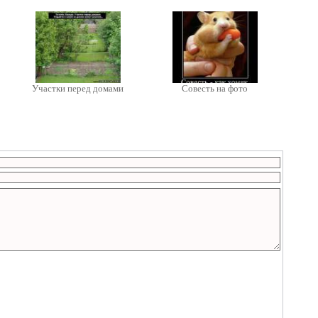
Участки перед домами
Совесть на фото