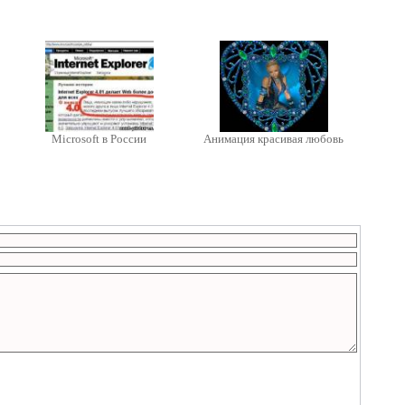
Microsoft в России
Анимация красивая любовь