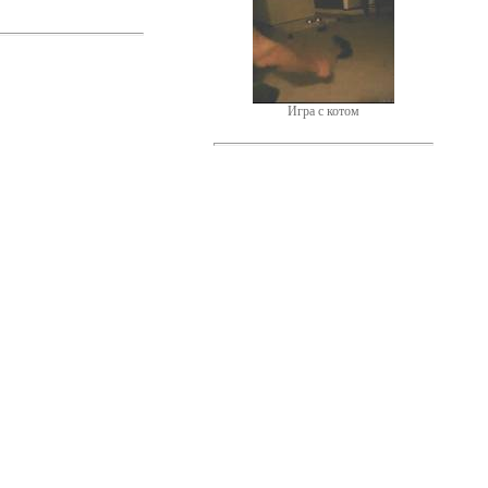
Игра с котом