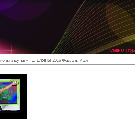
Главная стра
иколы и шутки
ТЕЛЕЛЯПЫ 2016 Февраль-Март
»