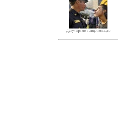
Дунул прямо в лицо полицаю