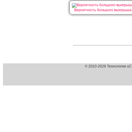
Вероятность большого выигрыша
© 2010-2026 Технологии uC